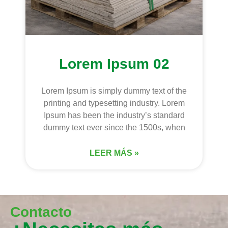
Lorem Ipsum 02
Lorem Ipsum is simply dummy text of the
printing and typesetting industry. Lorem
Ipsum has been the industry’s standard
dummy text ever since the 1500s, when
LEER MÁS »
Contacto