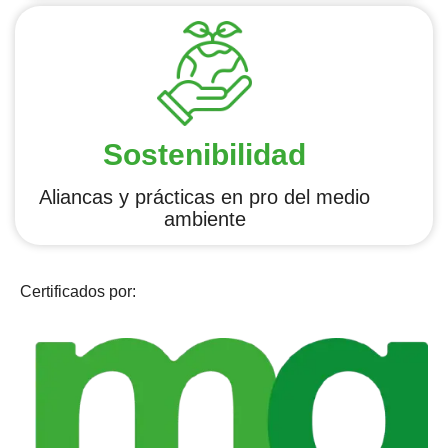
Sostenibilidad
Aliancas y prácticas en pro del medio
ambiente
Certificados por: