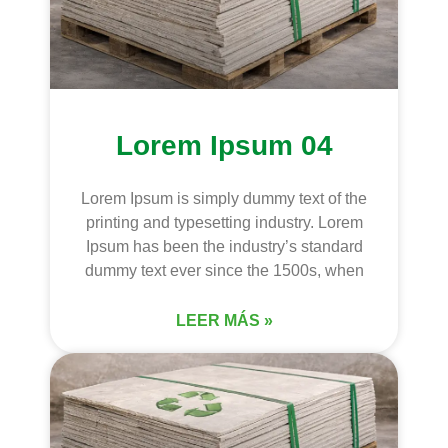
Lorem Ipsum 04
Lorem Ipsum is simply dummy text of the
printing and typesetting industry. Lorem
Ipsum has been the industry’s standard
dummy text ever since the 1500s, when
LEER MÁS »