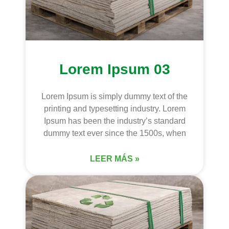
Lorem Ipsum 03
Lorem Ipsum is simply dummy text of the
printing and typesetting industry. Lorem
Ipsum has been the industry’s standard
dummy text ever since the 1500s, when
LEER MÁS »