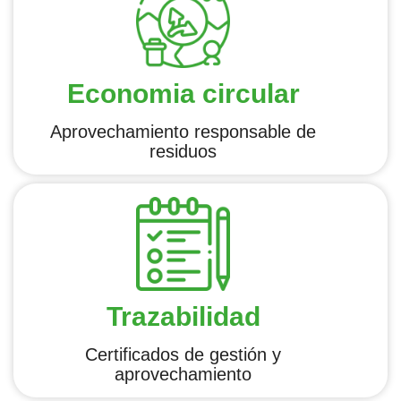
Economia circular
Aprovechamiento responsable de
residuos
Trazabilidad
Certificados de gestión y
aprovechamiento