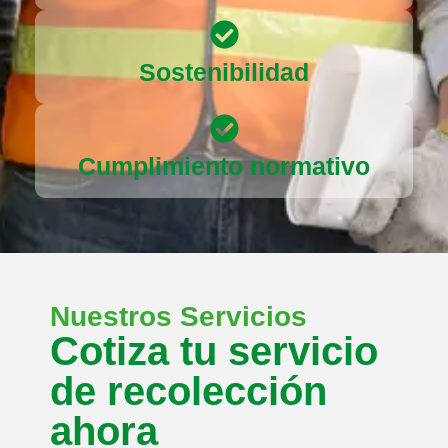
Sostenibilidad
Cumplimiento normativo
Nuestros Servicios
Cotiza tu servicio
de recolección
ahora