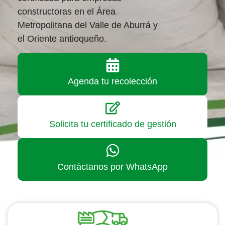
constructoras en el Área
Metropolitana del Valle de Aburrá y
el Oriente antioqueño.
Agenda tu recolección
Solicita tu certificado de gestión
Contáctanos por WhatsApp